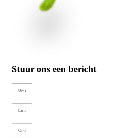
Stuur ons een bericht