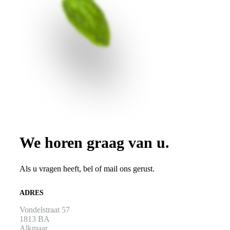
We horen graag van u.
Als u vragen heeft, bel of mail ons gerust.
ADRES
Vondelstraat 57
1813 BA
Alkmaar