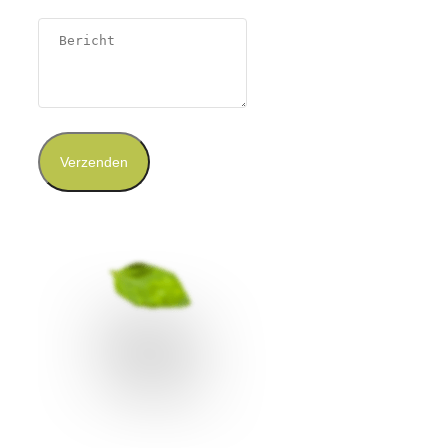
Verzenden