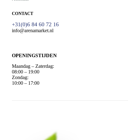
CONTACT
+31(0)6 84 60 72 16
info@arenamarket.nl
OPENINGSTIJDEN
Maandag – Zaterdag:
08:00 – 19:00
Zondag:
10:00 – 17:00